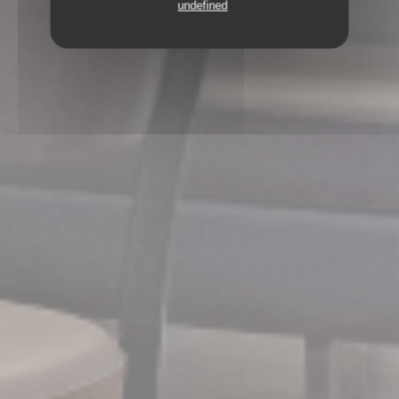
undefined