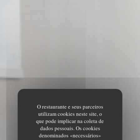
O restaurante e seus parceiros
utilizam cookies neste site, o
que pode implicar na coleta de
dados pessoais. Os cookies
denominados «necessários»