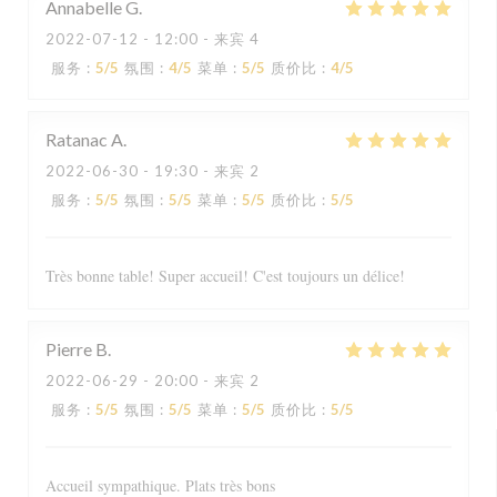
Annabelle
G
2022-07-12
- 12:00 - 来宾 4
服务
:
5
/5
氛围
:
4
/5
菜单
:
5
/5
质价比
:
4
/5
Ratanac
A
2022-06-30
- 19:30 - 来宾 2
服务
:
5
/5
氛围
:
5
/5
菜单
:
5
/5
质价比
:
5
/5
Très bonne table! Super accueil! C'est toujours un délice!
Pierre
B
2022-06-29
- 20:00 - 来宾 2
服务
:
5
/5
氛围
:
5
/5
菜单
:
5
/5
质价比
:
5
/5
Accueil sympathique. Plats très bons