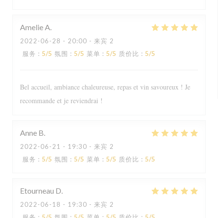
Amelie
A
2022-06-28
- 20:00 - 来宾 2
服务
:
5
/5
氛围
:
5
/5
菜单
:
5
/5
质价比
:
5
/5
Bel accueil, ambiance chaleureuse, repas et vin savoureux ! Je
recommande et je reviendrai !
Anne
B
2022-06-21
- 19:30 - 来宾 2
服务
:
5
/5
氛围
:
5
/5
菜单
:
5
/5
质价比
:
5
/5
Etourneau
D
2022-06-18
- 19:30 - 来宾 2
服务
:
5
/5
氛围
:
5
/5
菜单
:
5
/5
质价比
:
5
/5