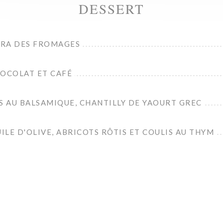
DESSERT
ÉRA DES FROMAGES
HOCOLAT ET CAFÉ
S AU BALSAMIQUE, CHANTILLY DE YAOURT GREC
UILE D'OLIVE, ABRICOTS RÔTIS ET COULIS AU THYM