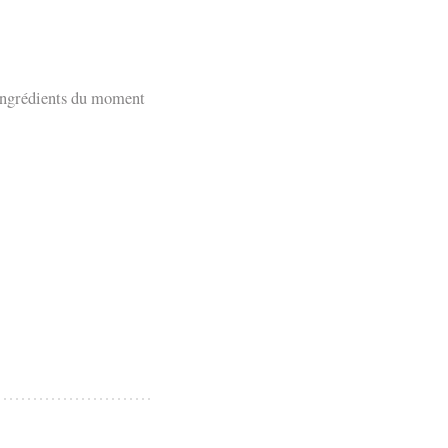
s ingrédients du moment