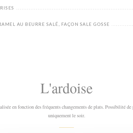
RISES
ARAMEL AU BEURRE SALÉ, FAÇON SALE GOSSE
L'ardoise
ualisée en fonction des fréquents changements de plats. Possibilité de 
uniquement le soir.