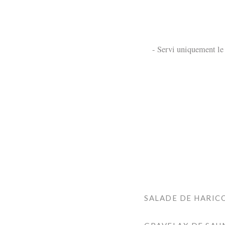
- Servi uniquement le 
SALADE DE HARICO