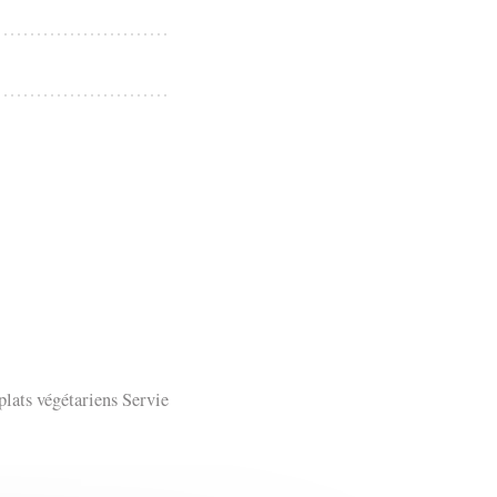
plats végétariens Servie