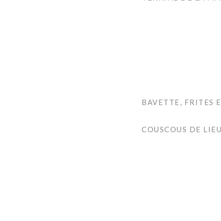
BAVETTE, FRITES 
COUSCOUS DE LIE