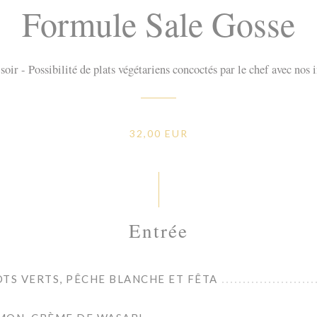
Formule Sale Gosse
soir - Possibilité de plats végétariens concoctés par le chef avec no
32,00 EUR
Entrée
TS VERTS, PÊCHE BLANCHE ET FÊTA