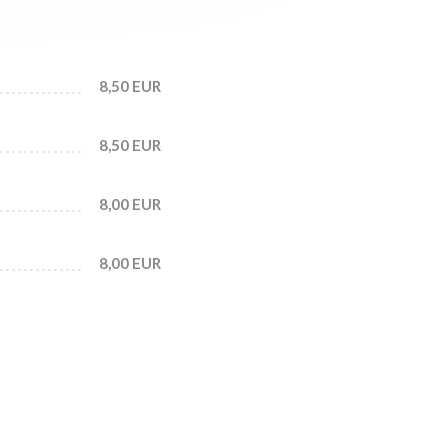
8,50 EUR
8,50 EUR
8,00 EUR
8,00 EUR