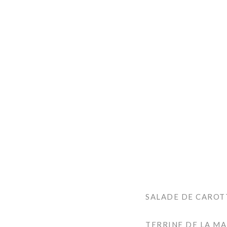
SALADE DE CAROTT
TERRINE DE LA M