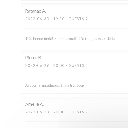
Ratanac
A
2022-06-30
- 19:30 - GUESTS 2
Très bonne table! Super accueil! C'est toujours un délice!
Pierre
B
2022-06-29
- 20:00 - GUESTS 2
Accueil sympathique. Plats très bons
Amelie
A
2022-06-28
- 20:00 - GUESTS 2