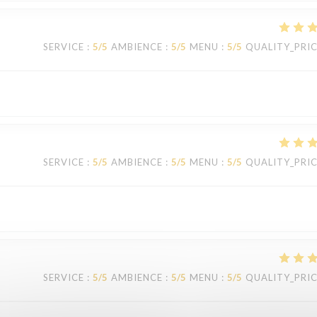
SERVICE
:
5
/5
AMBIENCE
:
5
/5
MENU
:
5
/5
QUALITY_PRI
SERVICE
:
5
/5
AMBIENCE
:
5
/5
MENU
:
5
/5
QUALITY_PRI
SERVICE
:
5
/5
AMBIENCE
:
5
/5
MENU
:
5
/5
QUALITY_PRI