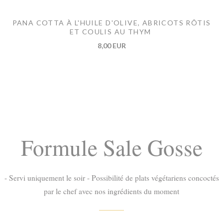
PANA COTTA À L'HUILE D'OLIVE, ABRICOTS RÔTIS
ET COULIS AU THYM
8,00 EUR
Formule Sale Gosse
- Servi uniquement le soir - Possibilité de plats végétariens concoctés
par le chef avec nos ingrédients du moment