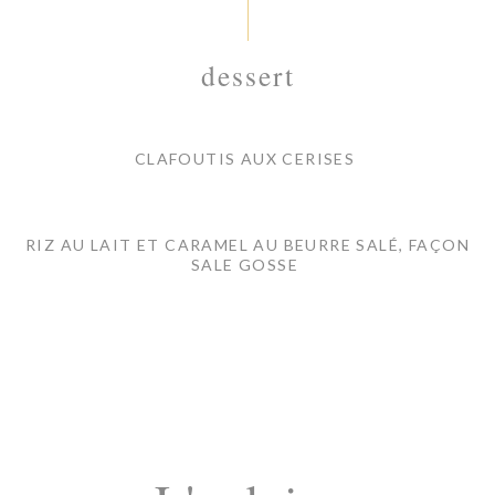
dessert
CLAFOUTIS AUX CERISES
RIZ AU LAIT ET CARAMEL AU BEURRE SALÉ, FAÇON
SALE GOSSE