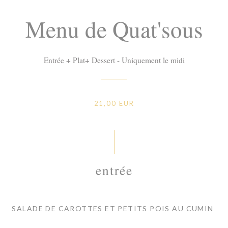
Menu de Quat'sous
Entrée + Plat+ Dessert - Uniquement le midi
21,00 EUR
entrée
SALADE DE CAROTTES ET PETITS POIS AU CUMIN