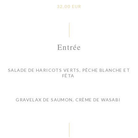
32,00 EUR
Entrée
SALADE DE HARICOTS VERTS, PÊCHE BLANCHE ET
FÊTA
GRAVELAX DE SAUMON, CRÈME DE WASABI