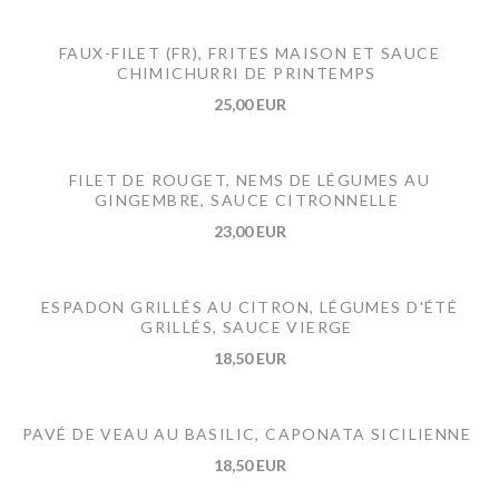
FAUX-FILET (FR), FRITES MAISON ET SAUCE
CHIMICHURRI DE PRINTEMPS
25,00 EUR
FILET DE ROUGET, NEMS DE LÉGUMES AU
GINGEMBRE, SAUCE CITRONNELLE
23,00 EUR
ESPADON GRILLÉS AU CITRON, LÉGUMES D'ÉTÉ
GRILLÉS, SAUCE VIERGE
18,50 EUR
PAVÉ DE VEAU AU BASILIC, CAPONATA SICILIENNE
18,50 EUR