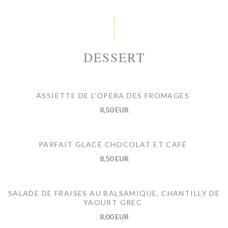
DESSERT
ASSIETTE DE L'OPÉRA DES FROMAGES
8,50 EUR
PARFAIT GLACÉ CHOCOLAT ET CAFÉ
8,50 EUR
SALADE DE FRAISES AU BALSAMIQUE, CHANTILLY DE
YAOURT GREC
8,00 EUR