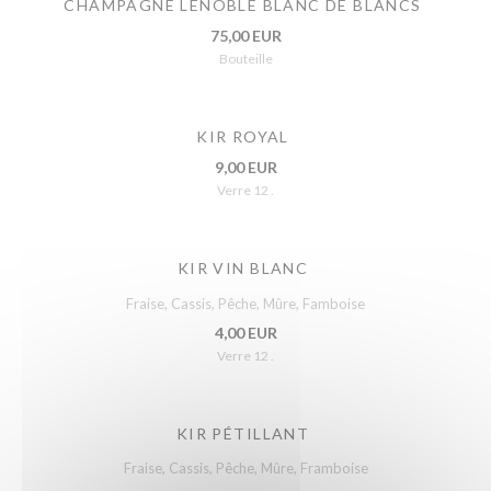
CHAMPAGNE LENOBLE BLANC DE BLANCS
75,00 EUR
Bouteille
KIR ROYAL
9,00 EUR
Verre 12 .
KIR VIN BLANC
Fraise, Cassis, Pêche, Mûre, Famboise
4,00 EUR
Verre 12 .
KIR PÉTILLANT
Fraise, Cassis, Pêche, Mûre, Framboise