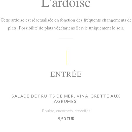
L'ardoise
Cette ardoise est réactualisée en fonction des fréquents changements de
plats. Possibilité de plats végétariens Servie uniquement le soir.
ENTRÉE
SALADE DE FRUITS DE MER, VINAIGRETTE AUX
AGRUMES
Poulpe, encornets, crevettes
9,50 EUR