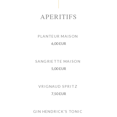
APERITIFS
PLANTEUR MAISON
6,00 EUR
SANGRIETTE MAISON
5,00 EUR
VRIGNAUD SPRITZ
7,50 EUR
GIN HENDRICK'S TONIC