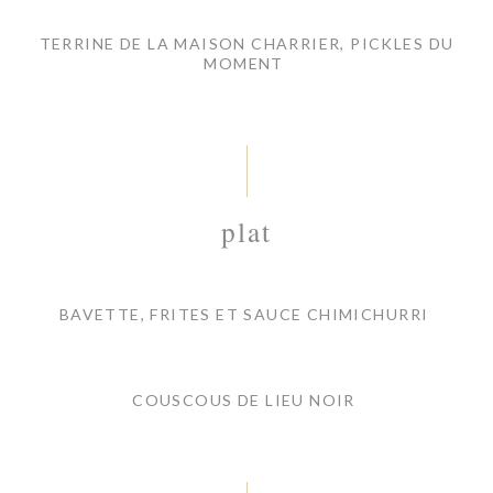
TERRINE DE LA MAISON CHARRIER, PICKLES DU
MOMENT
plat
BAVETTE, FRITES ET SAUCE CHIMICHURRI
COUSCOUS DE LIEU NOIR