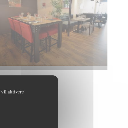
vil aktivere