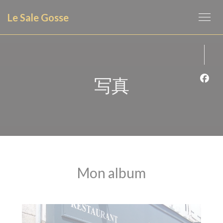
クッキー利用の管理について
Le Sale Gosse
写真
Fa
Mon album