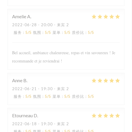
Amelie
A
2022-06-28
- 20:00 - 来宾 2
服务
:
5
/5
氛围
:
5
/5
菜单
:
5
/5
质价比
:
5
/5
Bel accueil, ambiance chaleureuse, repas et vin savoureux ! Je
recommande et je reviendrai !
Anne
B
2022-06-21
- 19:30 - 来宾 2
服务
:
5
/5
氛围
:
5
/5
菜单
:
5
/5
质价比
:
5
/5
Etourneau
D
2022-06-18
- 19:30 - 来宾 2
服务
:
5
/5
氛围
:
5
/5
菜单
:
5
/5
质价比
:
5
/5