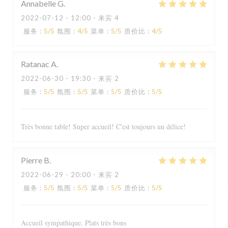
Annabelle
G
2022-07-12
- 12:00 - 来宾 4
服务
:
5
/5
氛围
:
4
/5
菜单
:
5
/5
质价比
:
4
/5
Ratanac
A
2022-06-30
- 19:30 - 来宾 2
服务
:
5
/5
氛围
:
5
/5
菜单
:
5
/5
质价比
:
5
/5
Très bonne table! Super accueil! C'est toujours un délice!
Pierre
B
2022-06-29
- 20:00 - 来宾 2
服务
:
5
/5
氛围
:
5
/5
菜单
:
5
/5
质价比
:
5
/5
Accueil sympathique. Plats très bons