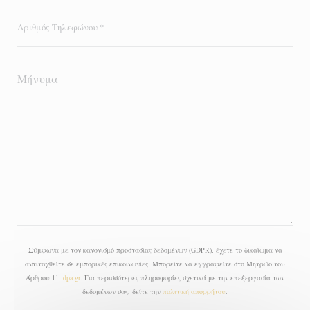
Σύμφωνα με τον κανονισμό προστασίας δεδομένων (GDPR), έχετε το δικαίωμα να
αντιταχθείτε σε εμπορικές επικοινωνίες. Μπορείτε να εγγραφείτε στο Μητρώο του
Άρθρου 11:
dpa.gr
. Για περισσότερες πληροφορίες σχετικά με την επεξεργασία των
δεδομένων σας, δείτε την
πολιτική απορρήτου
.