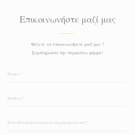
Επικοινωνήστε μαζί μας
Θέλετε να επικοινωνήσετε μαζί μας ?
Συμπληρώστε την παρακάτω φόρμα!