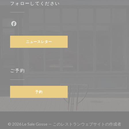
フォローしてください
Facebook ((新しいウィンドウで開きます))
ニュースレター
ご予約
予約
© 2026 Le Sale Gosse — このレストランウェブサイトの作成者