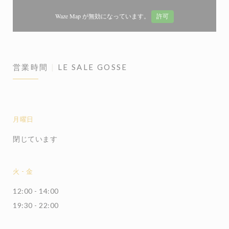
Waze Map が無効になっています。
許可
営業時間
LE SALE GOSSE
月曜日
閉じています
火
-
金
12:00 - 14:00
19:30 - 22:00