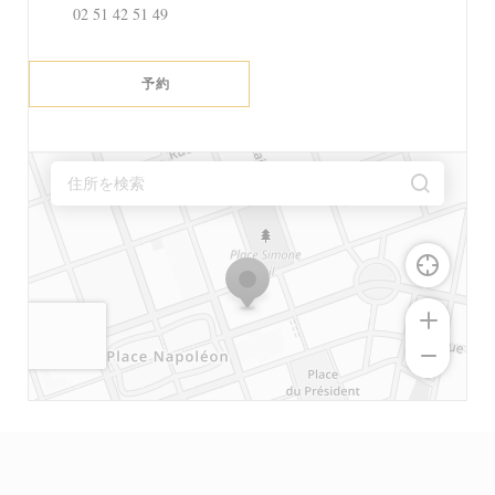
02 51 42 51 49
予約