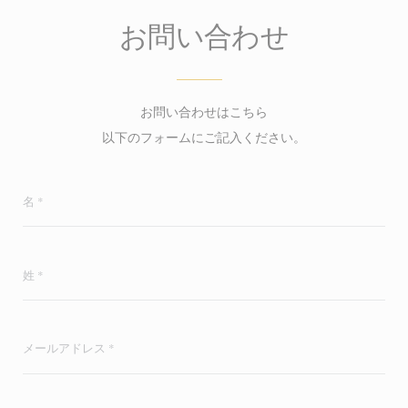
お問い合わせ
お問い合わせはこちら
以下のフォームにご記入ください。