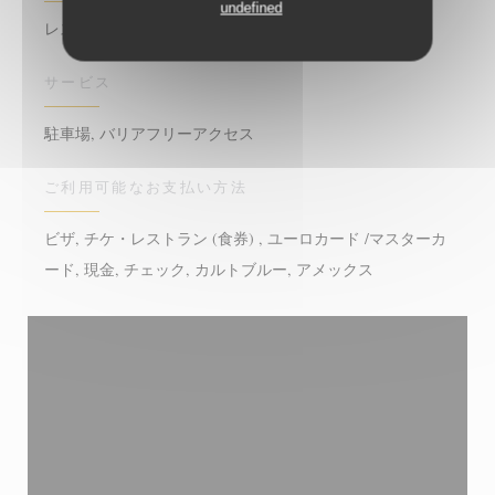
undefined
レストラン
サービス
駐車場, バリアフリーアクセス
ご利用可能なお支払い方法
ビザ, チケ・レストラン (食券) , ユーロカード /マスターカ
ード, 現金, チェック, カルトブルー, アメックス