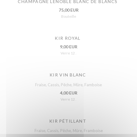
CHAMPAGNE LENOBLE BLANC DE BLANCS
75,00 EUR
Bouteille
KIR ROYAL
9,00 EUR
Verre 12 .
KIR VIN BLANC
Fraise, Cassis, Pêche, Mûre, Famboise
4,00 EUR
Verre 12 .
KIR PÉTILLANT
Fraise, Cassis, Pêche, Mûre, Framboise