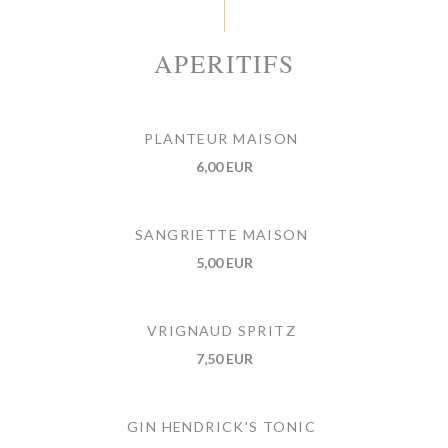
APERITIFS
PLANTEUR MAISON
6,00 EUR
SANGRIETTE MAISON
5,00 EUR
VRIGNAUD SPRITZ
7,50 EUR
GIN HENDRICK'S TONIC