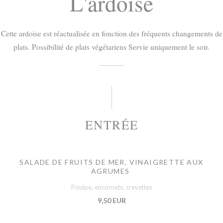
L'ardoise
Cette ardoise est réactualisée en fonction des fréquents changements de
plats. Possibilité de plats végétariens Servie uniquement le soir.
ENTRÉE
SALADE DE FRUITS DE MER, VINAIGRETTE AUX
AGRUMES
Poulpe, encornets, crevettes
9,50 EUR