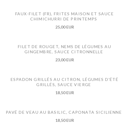
FAUX-FILET (FR), FRITES MAISON ET SAUCE
CHIMICHURRI DE PRINTEMPS
25,00 EUR
FILET DE ROUGET, NEMS DE LÉGUMES AU
GINGEMBRE, SAUCE CITRONNELLE
23,00 EUR
ESPADON GRILLÉS AU CITRON, LÉGUMES D'ÉTÉ
GRILLÉS, SAUCE VIERGE
18,50 EUR
PAVÉ DE VEAU AU BASILIC, CAPONATA SICILIENNE
18,50 EUR