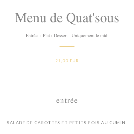
Menu de Quat'sous
Entrée + Plat+ Dessert - Uniquement le midi
21,00 EUR
entrée
SALADE DE CAROTTES ET PETITS POIS AU CUMIN