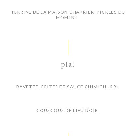
TERRINE DE LA MAISON CHARRIER, PICKLES DU
MOMENT
plat
BAVETTE, FRITES ET SAUCE CHIMICHURRI
COUSCOUS DE LIEU NOIR