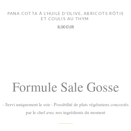
PANA COTTA À L'HUILE D'OLIVE, ABRICOTS RÔTIS
ET COULIS AU THYM
8,00 EUR
Formule Sale Gosse
- Servi uniquement le soir - Possibilité de plats végétariens concoctés
par le chef avec nos ingrédients du moment