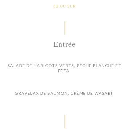
32,00 EUR
Entrée
SALADE DE HARICOTS VERTS, PÊCHE BLANCHE ET
FÊTA
GRAVELAX DE SAUMON, CRÈME DE WASABI