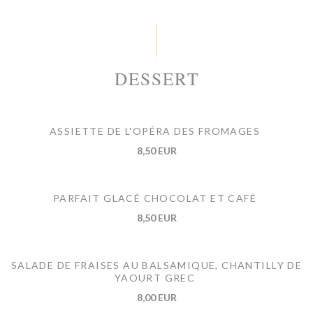
DESSERT
ASSIETTE DE L'OPÉRA DES FROMAGES
8,50 EUR
PARFAIT GLACÉ CHOCOLAT ET CAFÉ
8,50 EUR
SALADE DE FRAISES AU BALSAMIQUE, CHANTILLY DE
YAOURT GREC
8,00 EUR