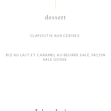
dessert
CLAFOUTIS AUX CERISES
RIZ AU LAIT ET CARAMEL AU BEURRE SALÉ, FAÇON
SALE GOSSE