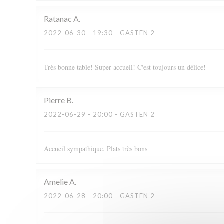
Ratanac
A
2022-06-30
- 19:30 - GASTEN 2
Très bonne table! Super accueil! C'est toujours un délice!
Pierre
B
2022-06-29
- 20:00 - GASTEN 2
Accueil sympathique. Plats très bons
Amelie
A
2022-06-28
- 20:00 - GASTEN 2