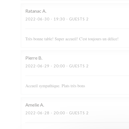
Ratanac
A
2022-06-30
- 19:30 - GUESTS 2
Très bonne table! Super accueil! C'est toujours un délice!
Pierre
B
2022-06-29
- 20:00 - GUESTS 2
Accueil sympathique. Plats très bons
Amelie
A
2022-06-28
- 20:00 - GUESTS 2