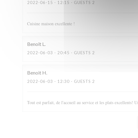
2022-06-15
- 12:15 - GUESTS 2
Cuisine maison excellente !
Benoît
L
2022-06-03
- 20:45 - GUESTS 2
Benoit
H
2022-06-03
- 12:30 - GUESTS 2
Tout est parfait, de l'accueil au service et les plats excellents! U