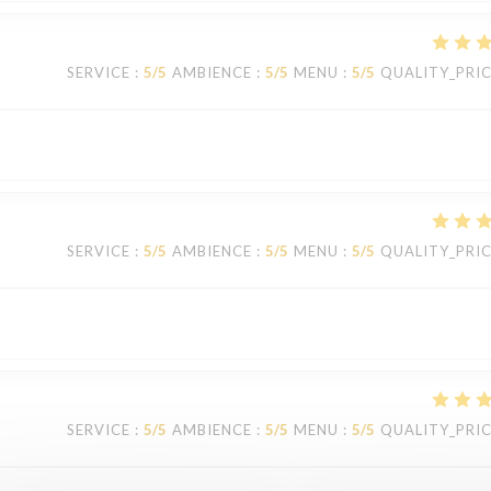
SERVICE
:
5
/5
AMBIENCE
:
5
/5
MENU
:
5
/5
QUALITY_PRI
SERVICE
:
5
/5
AMBIENCE
:
5
/5
MENU
:
5
/5
QUALITY_PRI
SERVICE
:
5
/5
AMBIENCE
:
5
/5
MENU
:
5
/5
QUALITY_PRI