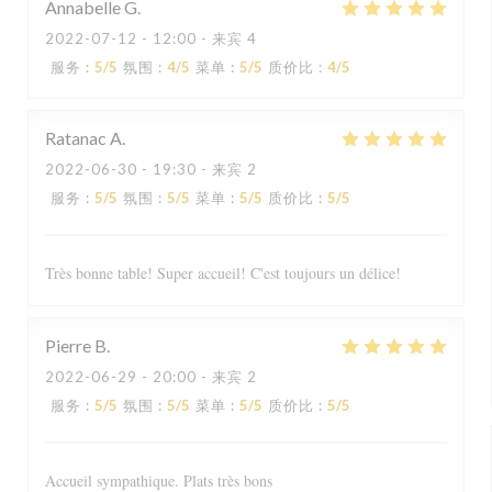
Annabelle
G
2022-07-12
- 12:00 - 来宾 4
服务
:
5
/5
氛围
:
4
/5
菜单
:
5
/5
质价比
:
4
/5
Ratanac
A
2022-06-30
- 19:30 - 来宾 2
服务
:
5
/5
氛围
:
5
/5
菜单
:
5
/5
质价比
:
5
/5
Très bonne table! Super accueil! C'est toujours un délice!
Pierre
B
2022-06-29
- 20:00 - 来宾 2
服务
:
5
/5
氛围
:
5
/5
菜单
:
5
/5
质价比
:
5
/5
Accueil sympathique. Plats très bons