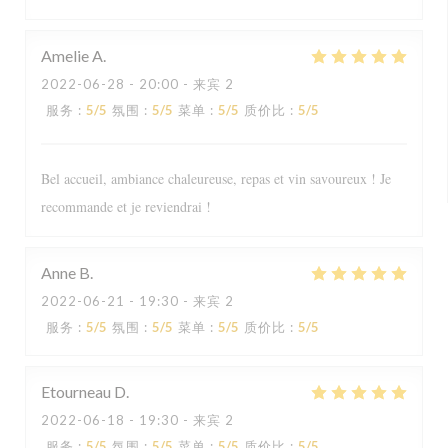
Amelie
A
2022-06-28
- 20:00 - 来宾 2
服务
:
5
/5
氛围
:
5
/5
菜单
:
5
/5
质价比
:
5
/5
Bel accueil, ambiance chaleureuse, repas et vin savoureux ! Je
recommande et je reviendrai !
Anne
B
2022-06-21
- 19:30 - 来宾 2
服务
:
5
/5
氛围
:
5
/5
菜单
:
5
/5
质价比
:
5
/5
Etourneau
D
2022-06-18
- 19:30 - 来宾 2
服务
:
5
/5
氛围
:
5
/5
菜单
:
5
/5
质价比
:
5
/5