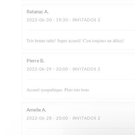
Ratanac
A
2022-06-30
- 19:30 - INVITADOS 2
Très bonne table! Super accueil! C'est toujours un délice!
Pierre
B
2022-06-29
- 20:00 - INVITADOS 2
Accueil sympathique. Plats très bons
Amelie
A
2022-06-28
- 20:00 - INVITADOS 2