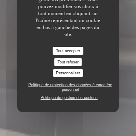
pouvez modifier vos choix à
tout moment en cliquant sur
l'icône représentant un cookie
en bas à gauche des pages du
site.
Tout accepter
Tout refuser
Personnaliser
Politique de protection des données à caractère
personnel
Politique de gestion des cookies