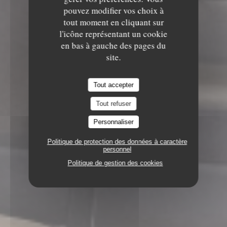
pouvez modifier vos choix à
tout moment en cliquant sur
l'icône représentant un cookie
en bas à gauche des pages du
site.
Tout accepter
Tout refuser
Personnaliser
Politique de protection des données à caractère
personnel
Politique de gestion des cookies